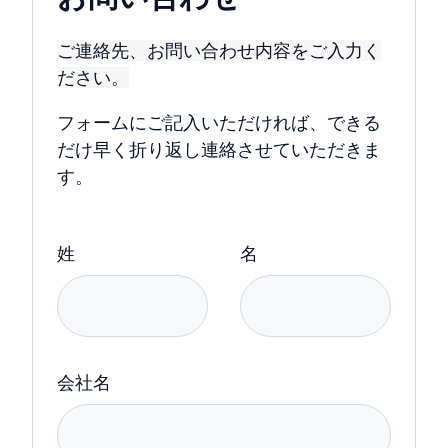
ご連絡先、お問い合わせ内容をご入力く
ださい。
フォームにご記入いただければ、できる
だけ早く折り返し連絡させていただきま
す。
姓
名
会社名