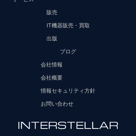
販売
IT機器販売・買取
出版
ブログ
会社情報
会社概要
情報セキュリティ方針
お問い合わせ