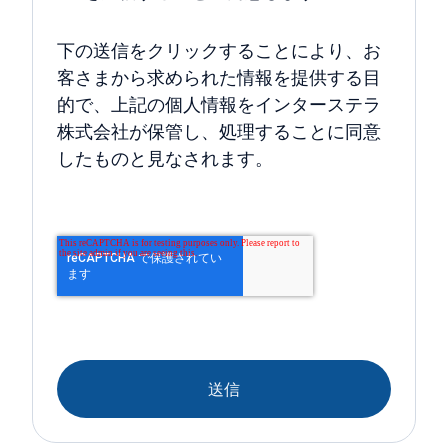
下の送信をクリックすることにより、お
客さまから求められた情報を提供する目
的で、上記の個人情報をインターステラ
株式会社が保管し、処理することに同意
したものと見なされます。
送信