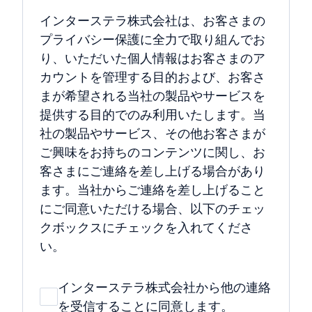
インターステラ株式会社は、お客さまの
プライバシー保護に全力で取り組んでお
り、いただいた個人情報はお客さまのア
カウントを管理する目的および、お客さ
まが希望される当社の製品やサービスを
提供する目的でのみ利用いたします。当
社の製品やサービス、その他お客さまが
ご興味をお持ちのコンテンツに関し、お
客さまにご連絡を差し上げる場合があり
ます。当社からご連絡を差し上げること
にご同意いただける場合、以下のチェッ
クボックスにチェックを入れてくださ
い。
インターステラ株式会社から他の連絡
を受信することに同意します。