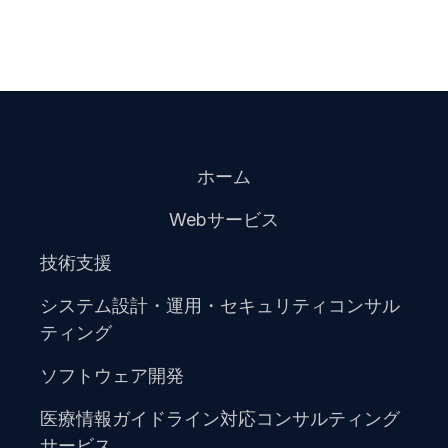
ホーム
Webサービス
技術支援
システム設計・運用・セキュリティコンサル
ティング
ソフトウェア開発
医療情報ガイドライン対応コンサルティング
サービス